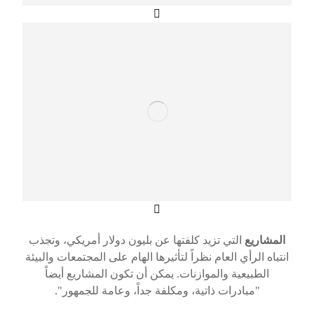
المشاريع
التي تزيد كلفتها عن بليون دولار أمريكي، وتجذب
انتباه الرأي العام نظراً لتأثيرها الهام على المجتمعات والبيئة
الطبيعية والموازنات. يمكن أن تكون المشاريع أيضاً
"مبادرات ذاتية، ومكلفة جداً، وعامة للجمهور".