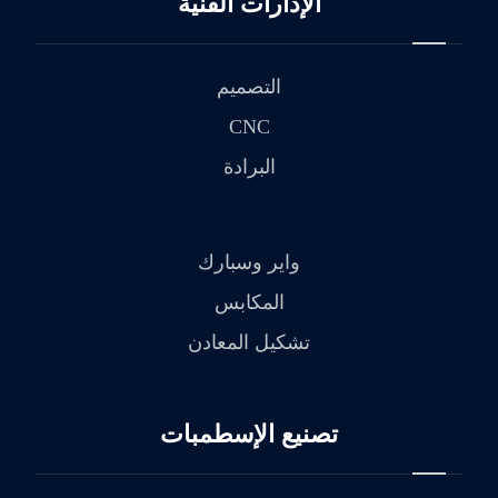
الإدارات الفنية
التصميم
CNC
البرادة
واير وسبارك
المكابس
تشكيل المعادن
تصنيع الإسطمبات