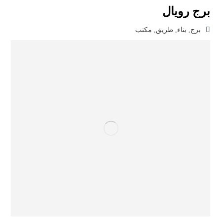
برج رويال
برج
,
بناء
,
طريق
,
مكتب