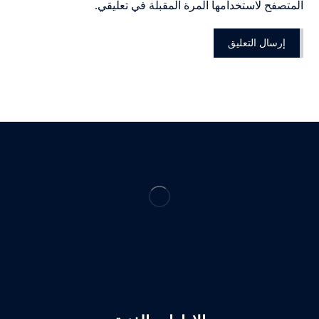
المتصفح لاستخدامها المرة المقبلة في تعليقي.