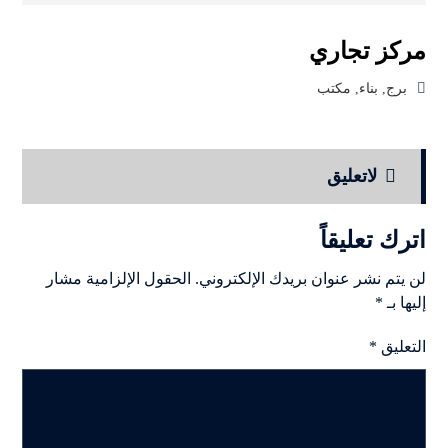
مركز تجاري
برج
,
بناء
,
مكتب
لاتعلیق
اترك تعليقاً
لن يتم نشر عنوان بريدك الإلكتروني.
الحقول الإلزامية مشار
إليها بـ
*
التعليق
*