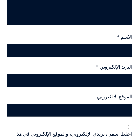
الاسم
*
البريد الإلكتروني
*
الموقع الإلكتروني
احفظ اسمي، بريدي الإلكتروني، والموقع الإلكتروني في هذا