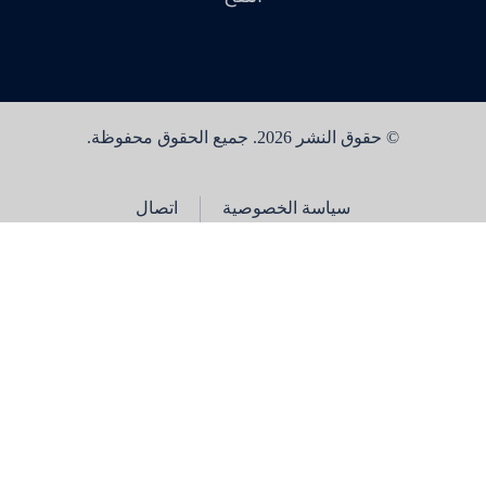
© حقوق النشر 2026. جميع الحقوق محفوظة.
سياسة الخصوصية
اتصال