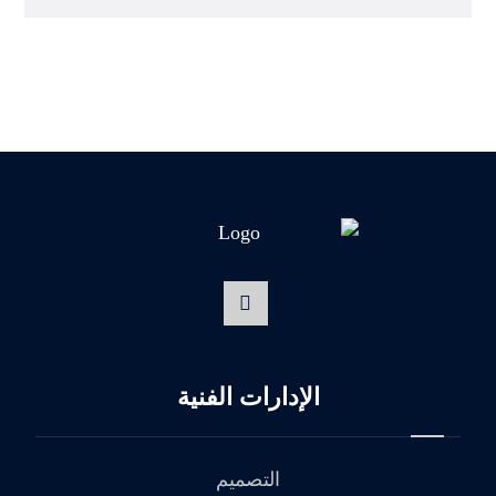
الإدارات الفنية
التصميم