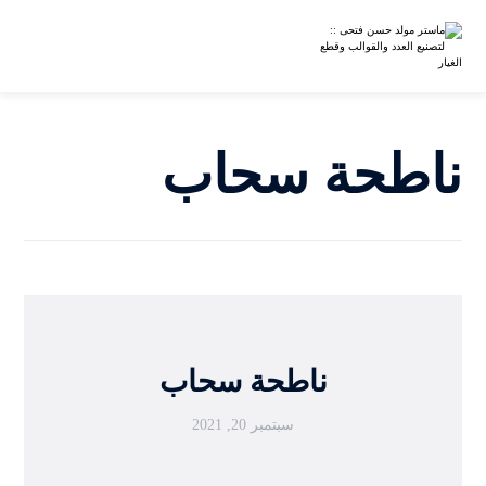
ناطحة سحاب
ناطحة سحاب
سبتمبر 20, 2021