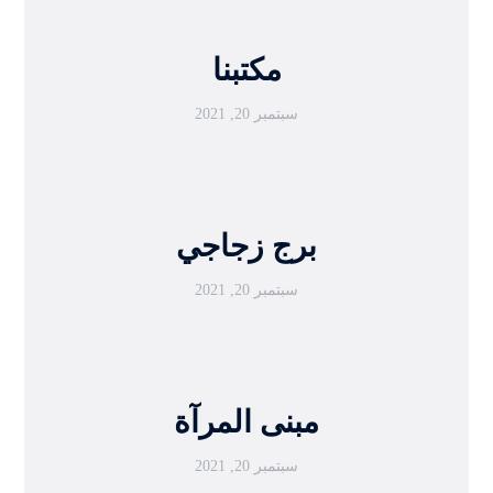
مكتبنا
سبتمبر 20, 2021
برج زجاجي
سبتمبر 20, 2021
مبنى المرآة
سبتمبر 20, 2021