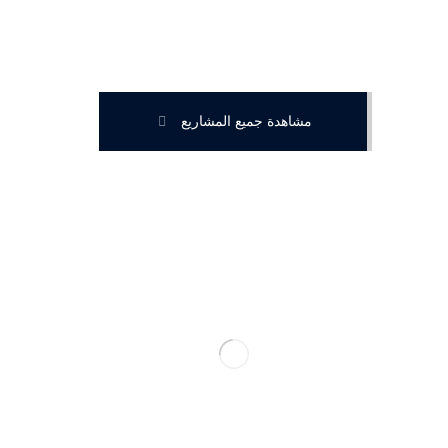
مشاهدة جميع المشاريع