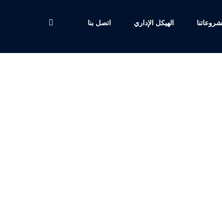
روعاتنا
الهيكل الإداري
اتصل بنا