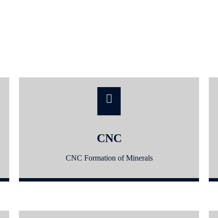
CNC
CNC Formation of Minerals