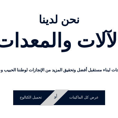
نحن لدينا
لآلات والمعدات
مستقبل أفضل وتحقيق المزيد من الإنجازات لوطننا الحبيب وعملا
أو
عرض كل الماكينات
تحميل الكتالوج