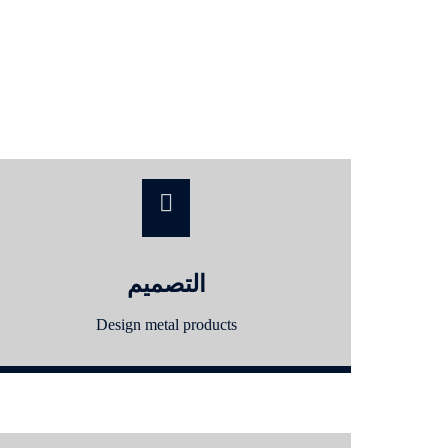
التصميم
Design metal products