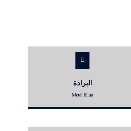
البرادة
Metal filing