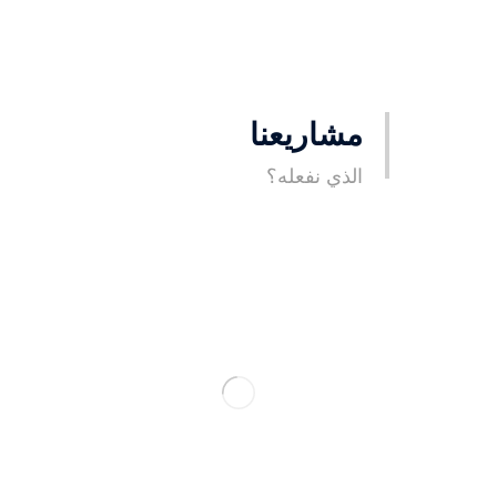
مشاريعنا
الذي نفعله؟