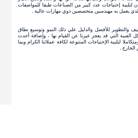
دن لتلبية إحتياجات عدد كبير من الصناعات طبقا للمواصفات
الذي يعمل به مهندسين متخصصين ذوي مهارات عالية .
لتكيف والتطوير للأفضل والدليل علي ذلك النمو وتوسيع نطاق
الفنية التي قد يعجز غيرنا عن القيام بها ، وإضافة أحدث
املا لتلبية الإحتياجات المتنوعة لكافة عملائنا الكرام وبما
الخارج .