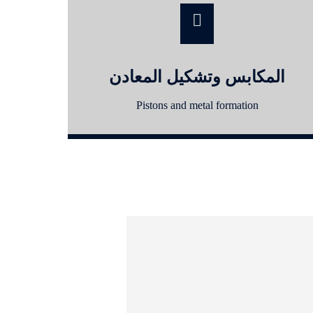
المكابس وتشكيل المعادن
Pistons and metal formation