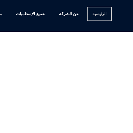
الرئيسية
عن الشركة
تصنيع الإسطمبات
مش