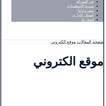
عن الشركة
تصنيع الإسطمبات
مشروعاتنا
الهيكل الإداري
اتصل بنا
Facebook
حقوق النشر © 2026
صفحة المقالات
موقع الكتروني
موقع الكتروني