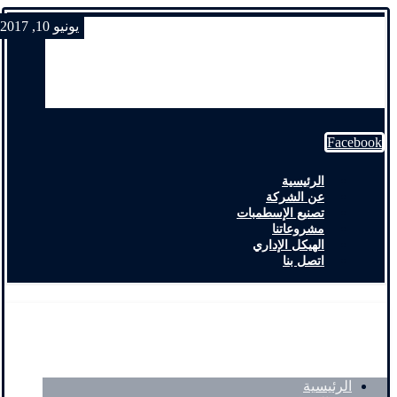
يونيو 10, 2017
Facebook
الرئيسية
عن الشركة
تصنيع الإسطمبات
مشروعاتنا
الهيكل الإداري
اتصل بنا
الرئيسية