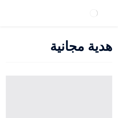
هدية مجانية