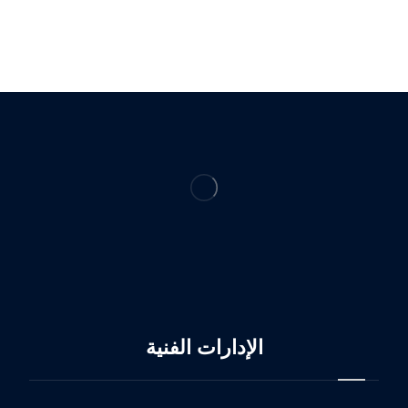
الإدارات الفنية