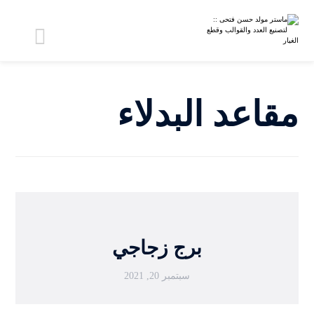
مقاعد البدلاء
برج زجاجي
سبتمبر 20, 2021