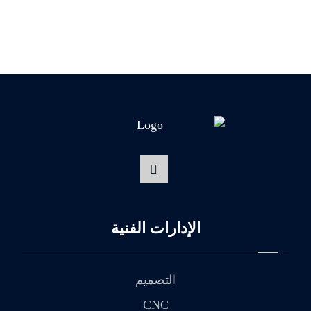
الإدارات الفنية
التصميم
CNC