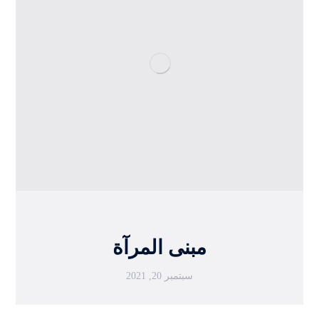
مبنى المرآة
سبتمبر 20, 2021