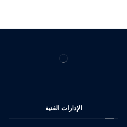
الإدارات الفنية