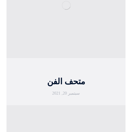
متحف الفن
سبتمبر 20, 2021