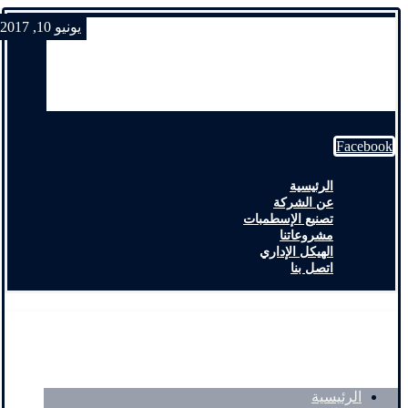
يونيو 10, 2017
Facebook
الرئيسية
عن الشركة
تصنيع الإسطمبات
مشروعاتنا
الهيكل الإداري
اتصل بنا
الرئيسية