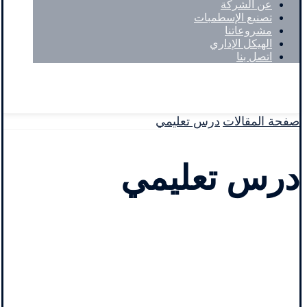
عن الشركة
تصنيع الإسطمبات
مشروعاتنا
الهيكل الإداري
اتصل بنا
Facebook
حقوق النشر © 2026
صفحة المقالات
درس تعليمي
درس تعليمي