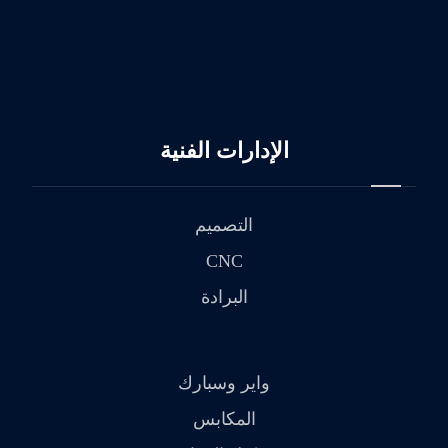
الإدارات الفنية
التصميم
CNC
البرادة
واير وسبارك
المكابس