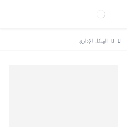
الهيكل الإداري